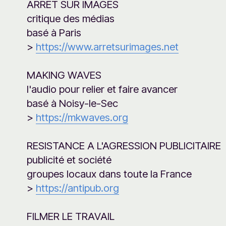
ARRET SUR IMAGES
critique des médias
basé à Paris
>
https://www.arretsurimages.net
MAKING WAVES
l'audio pour relier et faire avancer
basé à Noisy-le-Sec
>
https://mkwaves.org
RESISTANCE A L'AGRESSION PUBLICITAIRE
publicité et société
groupes locaux dans toute la France
>
https://antipub.org
FILMER LE TRAVAIL