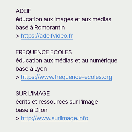
ADEIF
éducation aux images et aux médias
basé à Romorantin
>
https://adeifvideo.fr
FREQUENCE ECOLES
éducation aux médias et au numérique
basé à Lyon
>
https://www.frequence-ecoles.org
SUR L'IMAGE
écrits et ressources sur l'image
basé à Dijon
>
http://www.surlimage.info