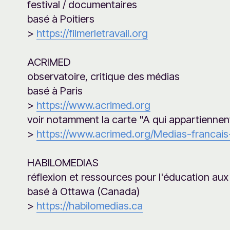
festival / documentaires
basé à Poitiers
>
https://filmerletravail.org
ACRIMED
observatoire, critique des médias
basé à Paris
>
https://www.acrimed.org
voir notamment la carte "A qui appartiennen
>
https://www.acrimed.org/Medias-francai
HABILOMEDIAS
réflexion et ressources pour l'éducation aux
basé à Ottawa (Canada)
>
https://habilomedias.ca