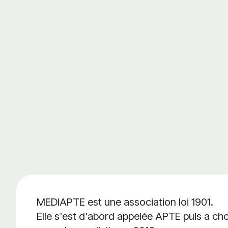
MEDIAPTE est une association loi 1901.
Elle s'est d'abord appelée APTE puis a cho