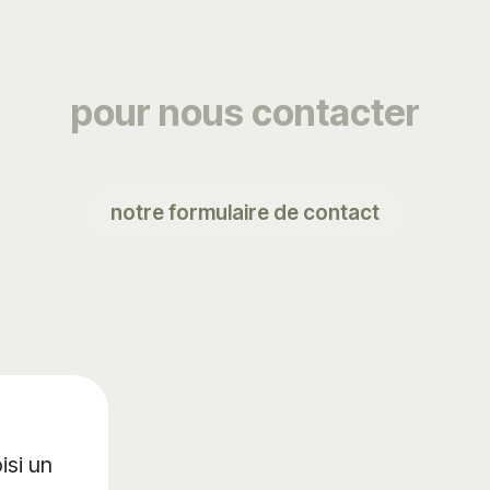
pour nous contacter
notre formulaire de contact
isi un