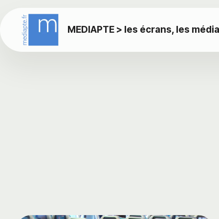
MEDIAPTE > les écrans, les média