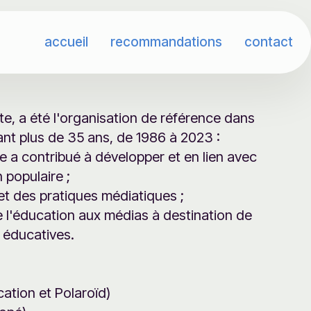
accueil
recommandations
contact
e, a été l'organisation de référence dans
ant plus de 35 ans, de 1986 à 2023 :
 a contribué à développer et en lien avec
 populaire ;
t des pratiques médiatiques ;
l'éducation aux médias à destination de
 éducatives.
ation et Polaroïd)